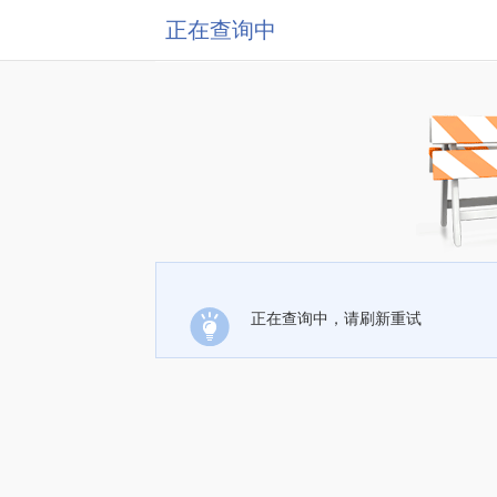
正在查询中
正在查询中，请刷新重试