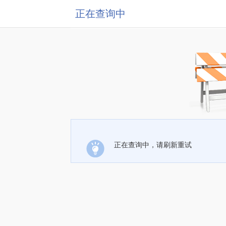
正在查询中
正在查询中，请刷新重试