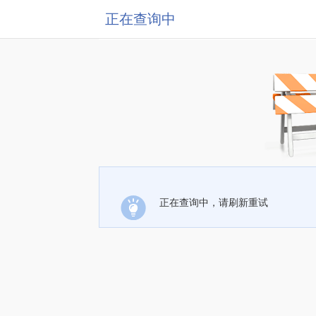
正在查询中
正在查询中，请刷新重试